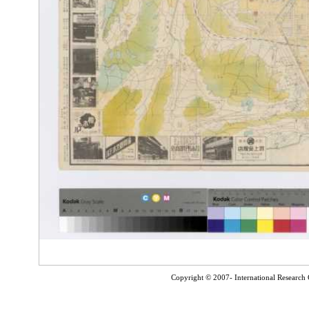
Copyright © 2007- International Research C