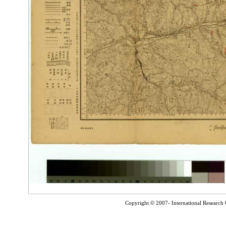
Copyright © 2007- International Research C