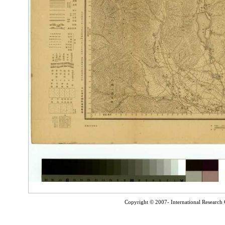
Copyright © 2007- International Research C