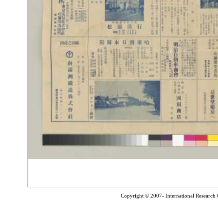
Copyright © 2007- International Research C