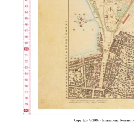
Copyright © 2007- International Research C