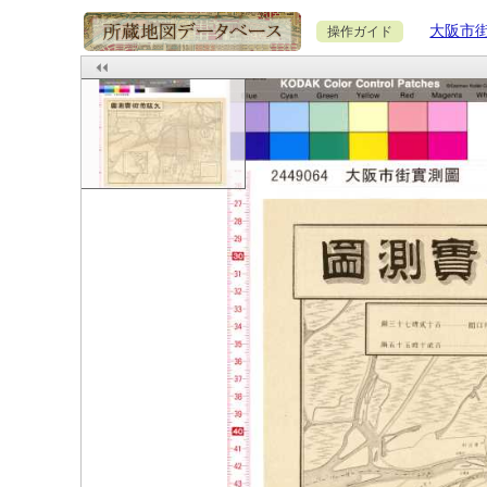
大阪市
操作ガイド