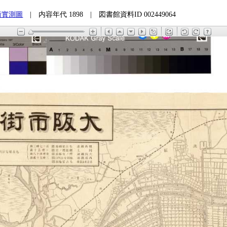
街實測圖
| 内容年代 1898 | 図書館資料ID 002449064