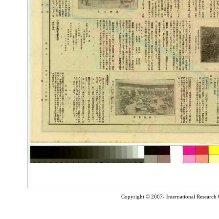
Copyright © 2007- International Research C