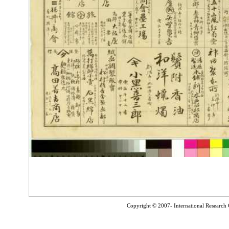
Copyright © 2007- International Research C