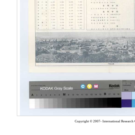
Copyright © 2007- International Research C