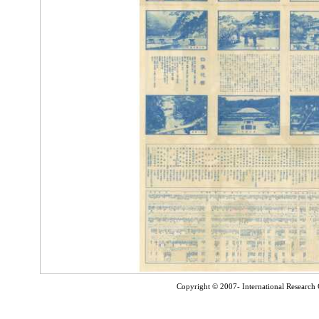
Copyright © 2007- International Research C