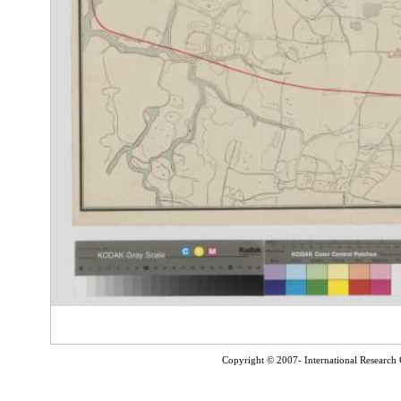
Copyright © 2007- International Research C