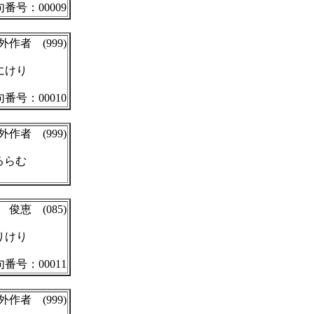
番号：00009
外作者 (999)
にけり
番号：00010
外作者 (999)
るらむ
俊恵 (085)
りけり
番号：00011
外作者 (999)