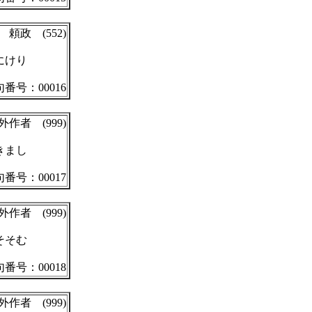
頼政 (552)
にけり
番号：00016
外作者 (999)
きまし
番号：00017
外作者 (999)
そそむ
番号：00018
外作者 (999)