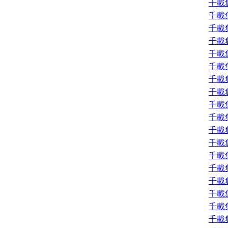
千載
千載
千載
千載
千載
千載
千載
千載
千載
千載
千載
千載
千載
千載
千載
千載
千載
千載