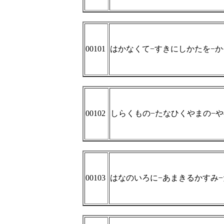
00101
はかなくて−すきにしかたを−
00102
しらくもの−たなひくやまの−
00103
はなのいろに−あまきるかすみ