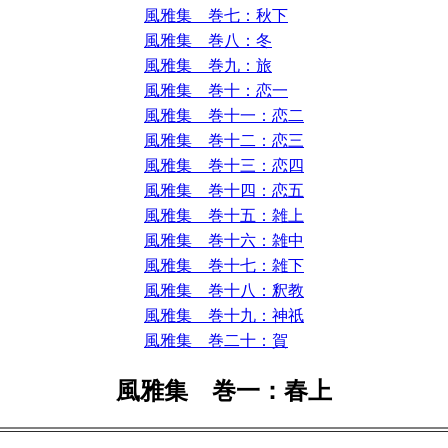
風雅集 巻七：秋下
風雅集 巻八：冬
風雅集 巻九：旅
風雅集 巻十：恋一
風雅集 巻十一：恋二
風雅集 巻十二：恋三
風雅集 巻十三：恋四
風雅集 巻十四：恋五
風雅集 巻十五：雑上
風雅集 巻十六：雑中
風雅集 巻十七：雑下
風雅集 巻十八：釈教
風雅集 巻十九：神祇
風雅集 巻二十：賀
風雅集 巻一：春上