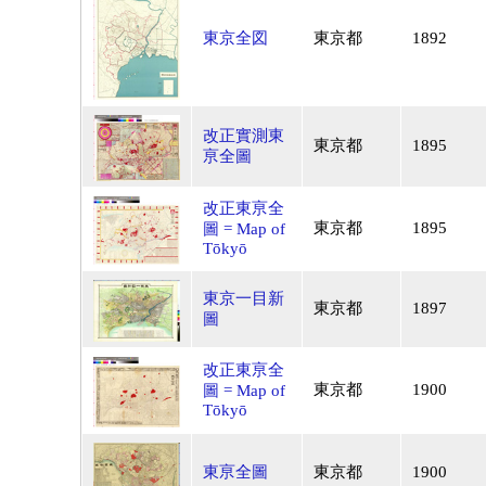
東京全図
東京都
1892
改正實測東
東京都
1895
亰全圖
改正東亰全
東京都
1895
圖 = Map of
Tōkyō
東京一目新
東京都
1897
圖
改正東亰全
東京都
1900
圖 = Map of
Tōkyō
東亰全圖
東京都
1900