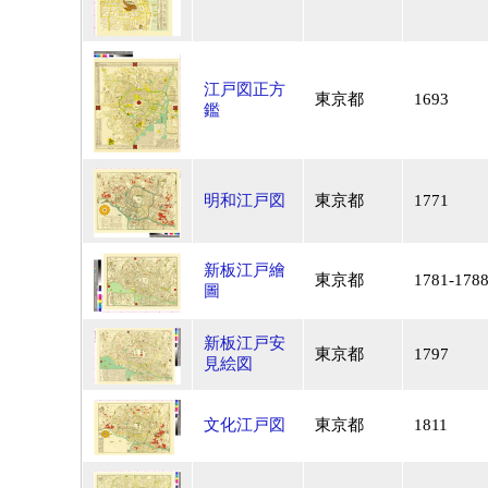
江戸図正方
東京都
1693
鑑
明和江戸図
東京都
1771
新板江戸繪
東京都
1781-178
圖
新板江戸安
東京都
1797
見絵図
文化江戸図
東京都
1811