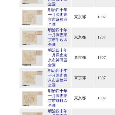
全圖
明治四十年
一月調査東
東京都
1907
京市麻布區
全圖
明治四十年
一月調査東
東京都
1907
京市牛込區
全圖
明治四十年
一月調査東
東京都
1907
京市神田區
全圖
明治四十年
一月調査東
東京都
1907
京市京橋區
全圖
明治四十年
一月調査東
東京都
1907
京市麹町區
全圖
明治四十年