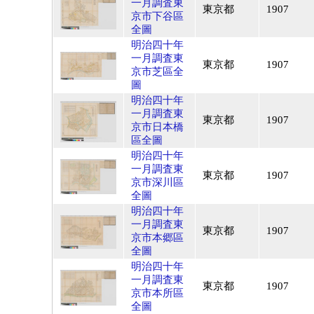
一月調査東
東京都
1907
京市下谷區
全圖
明治四十年
一月調査東
東京都
1907
京市芝區全
圖
明治四十年
一月調査東
東京都
1907
京市日本橋
區全圖
明治四十年
一月調査東
東京都
1907
京市深川區
全圖
明治四十年
一月調査東
東京都
1907
京市本郷區
全圖
明治四十年
一月調査東
東京都
1907
京市本所區
全圖