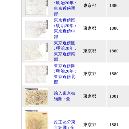
: 明治20年 :
東京都
1880
東京近傍西
部
東京近傍図
: 明治20年 :
東京都
1880
東京近傍中
部
東京近傍図
: 明治20年 :
東京都
1880
東京近傍南
部
東京近傍図
: 明治20年 :
東京都
1880
東京近傍北
部
繪入東京御
東京都
1881
繪圖 : 全
改正區分東
東京都
1881
京細圖 : 全