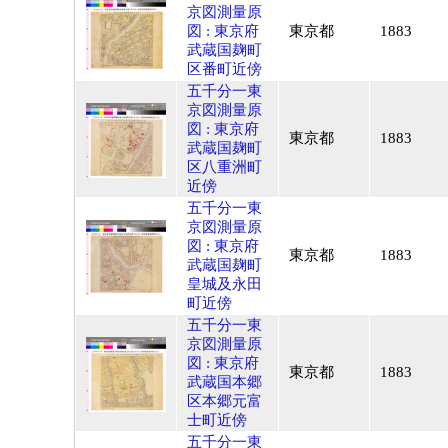
京図測量原
図 : 東京府
東京都
1883
武蔵国麹町
区番町近傍
五千分一東
京図測量原
図 : 東京府
東京都
1883
武蔵国麹町
区八重洲町
近傍
五千分一東
京図測量原
図 : 東京府
東京都
1883
武蔵国麹町
皇城及永田
町近傍
五千分一東
京図測量原
図 : 東京府
東京都
1883
武蔵国本郷
区本郷元富
士町近傍
五千分一東