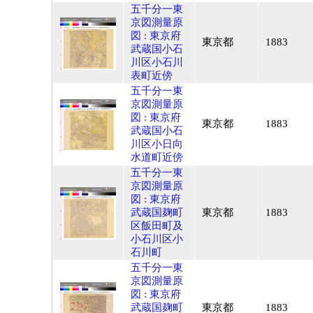
五千分一東
京図測量原
図 : 東京府
東京都
1883
武蔵国小石
川区小石川
表町近傍
五千分一東
京図測量原
図 : 東京府
東京都
1883
武蔵国小石
川区小日向
水道町近傍
五千分一東
京図測量原
図 : 東京府
武蔵国麹町
東京都
1883
区飯田町及
小石川区小
石川町
五千分一東
京図測量原
図 : 東京府
武蔵国麹町
東京都
1883